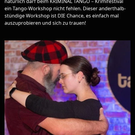
natürlich darf beim KRIMINAL TANGO – Krimifestival
ein Tango-Workshop nicht fehlen. Dieser anderthalb-
stündige Workshop ist DIE Chance, es einfach mal
auszuprobieren und sich zu trauen!