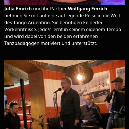
Julia Emrich
und ihr Partner
Wolfgang Emrich
nehmen Sie mit auf eine aufregende Reise in die Welt
des Tango Argentino. Sie benötigen keinerlei
Vorkenntnisse. Jede/r lernt in seinem eigenem Tempo
und wird dabei von den beiden erfahrenen
Tanzpädagogen motiviert und unterstützt.